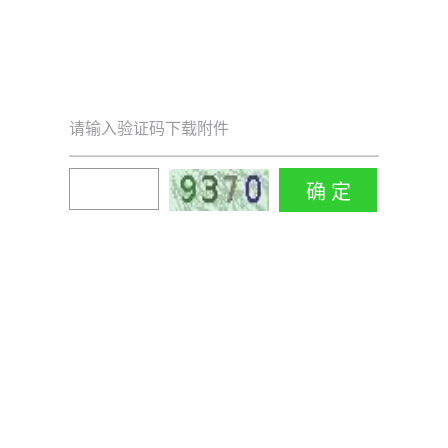
请输入验证码下载附件